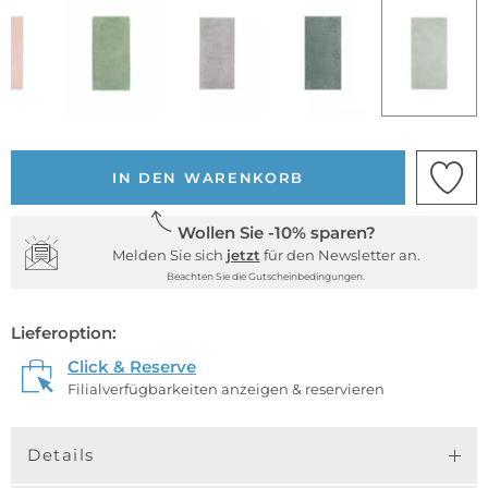
IN DEN WARENKORB
Wollen Sie -10% sparen?
Melden Sie sich
jetzt
für den Newsletter an.
Beachten Sie die Gutscheinbedingungen.
Lieferoption:
Click & Reserve
Filialverfügbarkeiten anzeigen & reservieren
Details