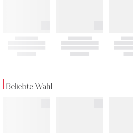
Beliebte Wahl