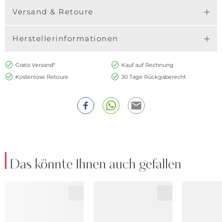
Versand & Retoure
Herstellerinformationen
Gratis Versand*
Kauf auf Rechnung
Kostenlose Retoure
30 Tage Rückgaberecht
Das könnte Ihnen auch gefallen