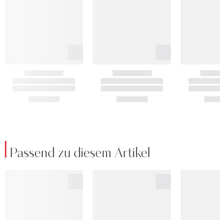
Passend zu diesem Artikel