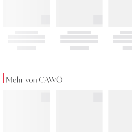
Mehr von CAWÖ