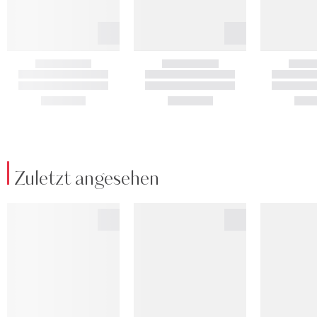
Zuletzt angesehen