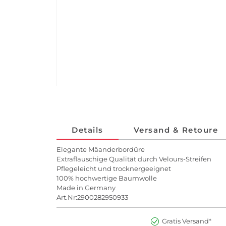
Details
Versand & Retoure
Elegante Mäanderbordüre
Extraflauschige Qualität durch Velours-Streifen
Pflegeleicht und trocknergeeignet
100% hochwertige Baumwolle
Made in Germany
Art.Nr:2900282950933
Gratis Versand*