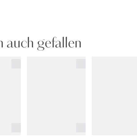
 auch gefallen