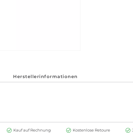
Herstellerinformationen
Kauf auf Rechnung
Kostenlose Retoure