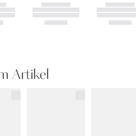
m Artikel