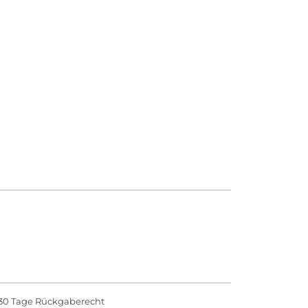
30 Tage Rückgaberecht