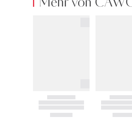
Mehr von CAW