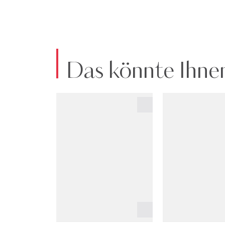
Das könnte Ihnen