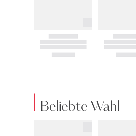
Beliebte Wahl