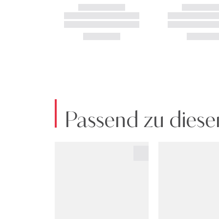
Passend zu diese