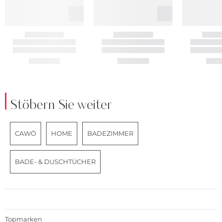
Stöbern Sie weiter
CAWÖ
HOME
BADEZIMMER
BADE- & DUSCHTÜCHER
Topmarken