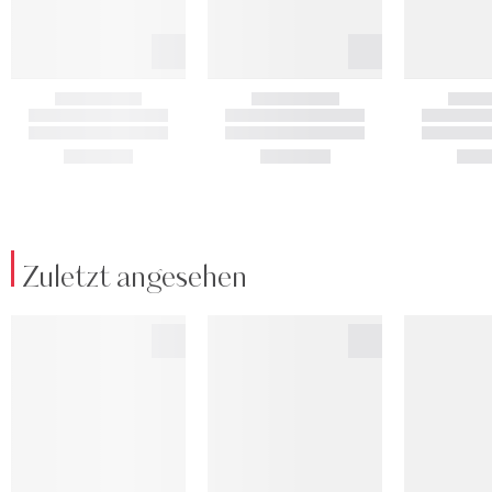
Zuletzt angesehen