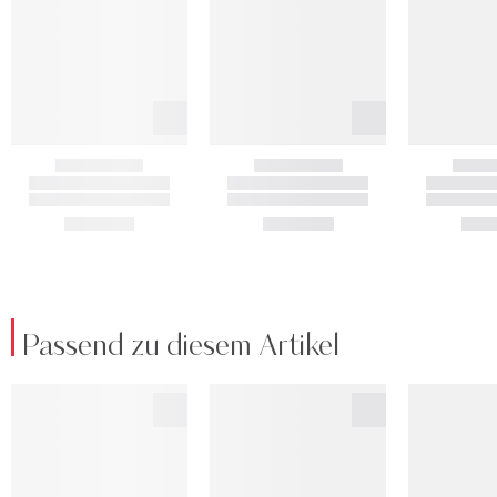
Passend zu diesem Artikel