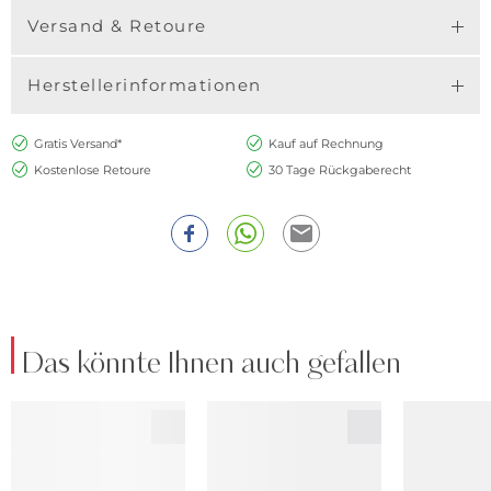
Versand & Retoure
Herstellerinformationen
Gratis Versand*
Kauf auf Rechnung
Kostenlose Retoure
30 Tage Rückgaberecht
Das könnte Ihnen auch gefallen