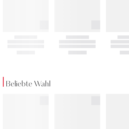
Beliebte Wahl