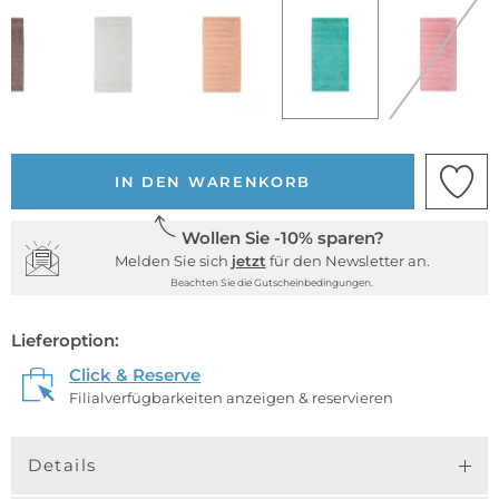
IN DEN WARENKORB
Wollen Sie -10% sparen?
Melden Sie sich
jetzt
für den Newsletter an.
Beachten Sie die Gutscheinbedingungen.
Lieferoption:
Click & Reserve
Filialverfügbarkeiten anzeigen & reservieren
Details