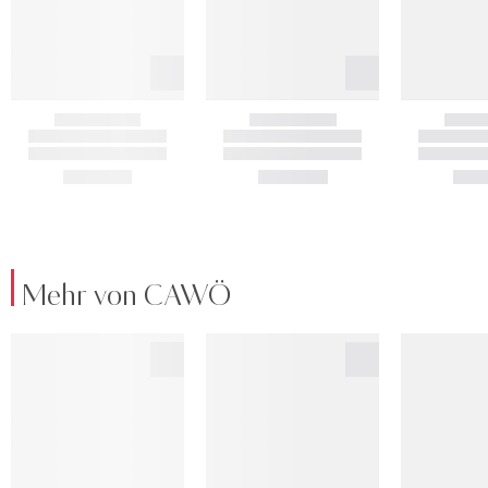
Mehr von CAWÖ