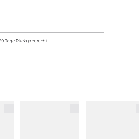
30 Tage Rückgaberecht