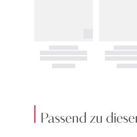
Passend zu diese