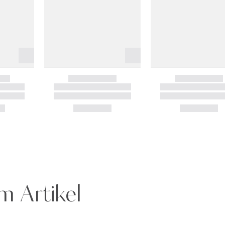
m Artikel