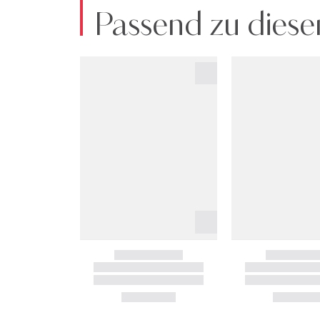
Passend zu diese