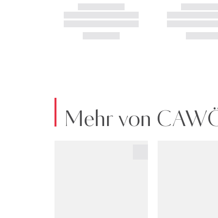
Mehr von CAW