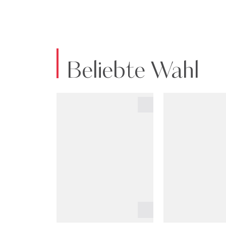
Beliebte Wahl