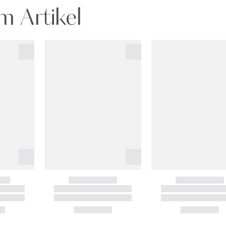
m Artikel