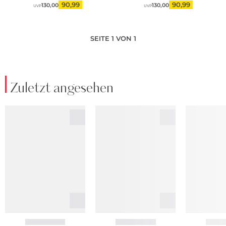
90,99
90,99
130,00
130,00
UVP
UVP
SEITE 1 VON 1
Zuletzt angesehen