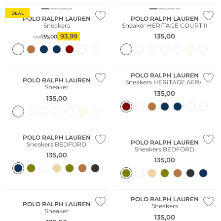
DEAL
POLO RALPH LAUREN
POLO RALPH LAUREN
Sneakers
Sneaker HERITAGE COURT II
93,99
135,00
135,00
UVP
POLO RALPH LAUREN
POLO RALPH LAUREN
Sneakers HERITAGE AERA
Sneaker
135,00
135,00
NEU
POLO RALPH LAUREN
POLO RALPH LAUREN
Sneakers BEDFORD
Sneakers BEDFORD
135,00
135,00
POLO RALPH LAUREN
POLO RALPH LAUREN
Sneakers
Sneaker
135,00