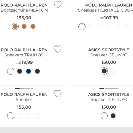
POLO RALPH LAUREN
POLO RALPH LAUREN
Bootsschuhe MERTON
Sneakers HERITAGE COURT
195,00
107,99
ab
POLO RALPH LAUREN
ASICS SPORTSTYLE
Sneakers TRAIN 89
Sneaker GEL-NYC
119,99
150,00
ab
POLO RALPH LAUREN
ASICS SPORTSTYLE
Sneaker
Sneaker GEL-NYC
155,00
150,00