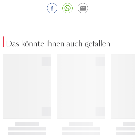
Das könnte Ihnen auch gefallen