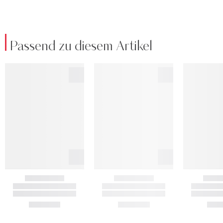
Passend zu diesem Artikel