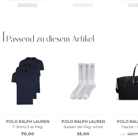
Passend zu diesem Artikel