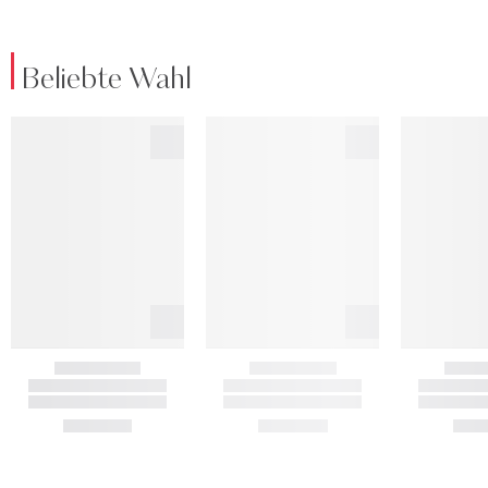
Beliebte Wahl