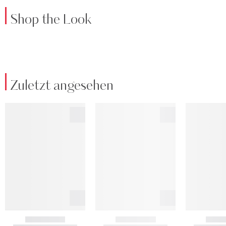
Shop the Look
Zuletzt angesehen