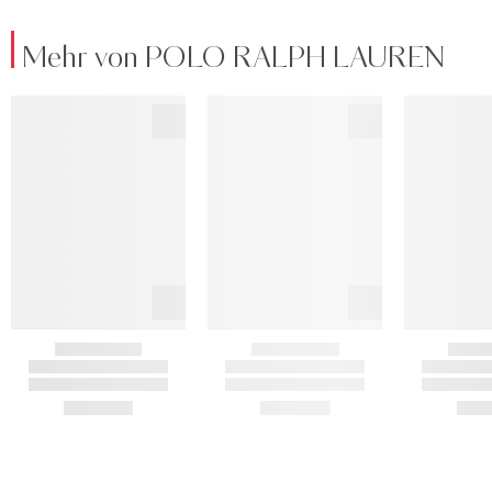
Mehr von POLO RALPH LAUREN