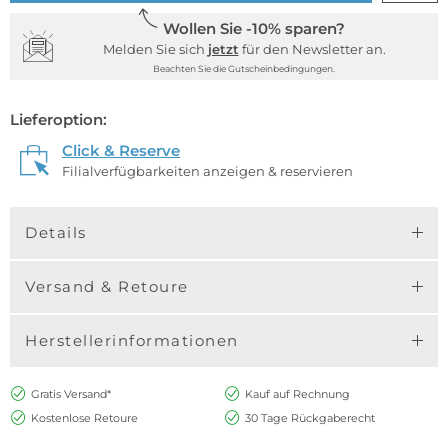
Wollen Sie -10% sparen?
Melden Sie sich
jetzt
für den Newsletter an.
Beachten Sie die Gutscheinbedingungen.
Lieferoption:
Click & Reserve
Filialverfügbarkeiten anzeigen & reservieren
Details
Versand & Retoure
Herstellerinformationen
Gratis Versand*
Kauf auf Rechnung
Kostenlose Retoure
30 Tage Rückgaberecht