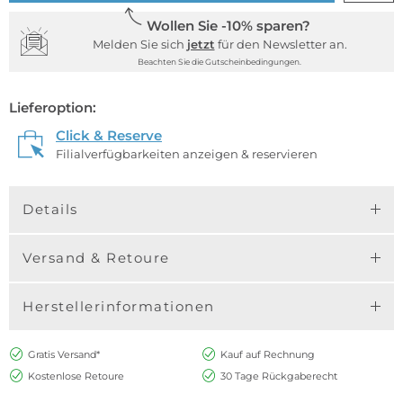
Wollen Sie -10% sparen?
Melden Sie sich
jetzt
für den Newsletter an.
Beachten Sie die Gutscheinbedingungen.
Lieferoption:
Click & Reserve
Filialverfügbarkeiten anzeigen & reservieren
Details
Versand & Retoure
Herstellerinformationen
Gratis Versand*
Kauf auf Rechnung
Kostenlose Retoure
30 Tage Rückgaberecht