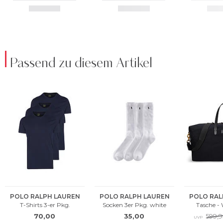
Passend zu diesem Artikel