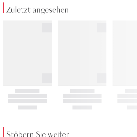
Zuletzt angesehen
Stöbern Sie weiter