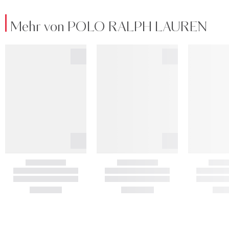
Mehr von POLO RALPH LAUREN