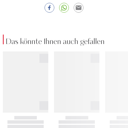
Das könnte Ihnen auch gefallen