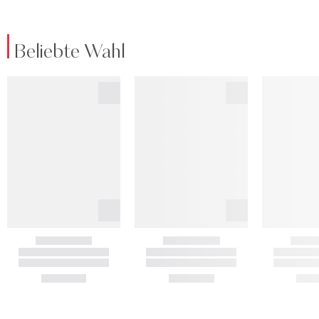
Beliebte Wahl