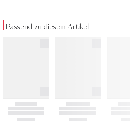
Passend zu diesem Artikel