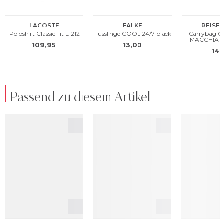
Passend zu diesem Artikel