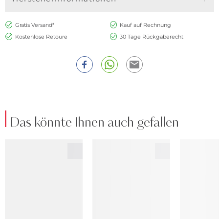
Gratis Versand*
Kauf auf Rechnung
Kostenlose Retoure
30 Tage Rückgaberecht
Das könnte Ihnen auch gefallen