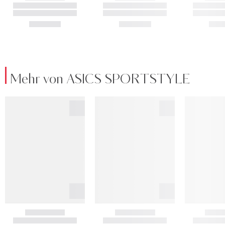
Mehr von ASICS SPORTSTYLE