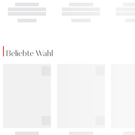
Beliebte Wahl