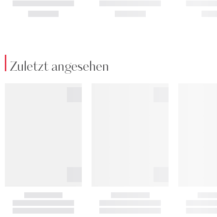
Zuletzt angesehen