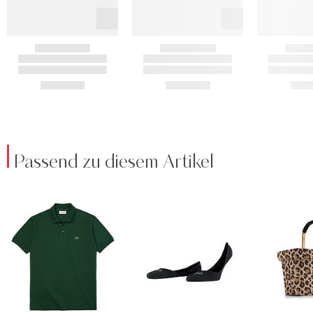
Passend zu diesem Artikel