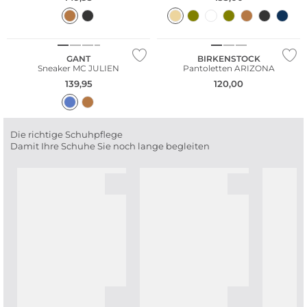
NEU
GANT
BIRKENSTOCK
Sneaker MC JULIEN
Pantoletten ARIZONA
139,95
120,00
Die richtige Schuhpflege
Damit Ihre Schuhe Sie noch lange begleiten