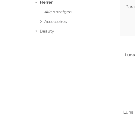
Herren
Par
Alle anzeigen
Accessoires
Beauty
Luna
Luna 