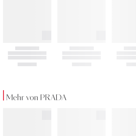
Mehr von PRADA