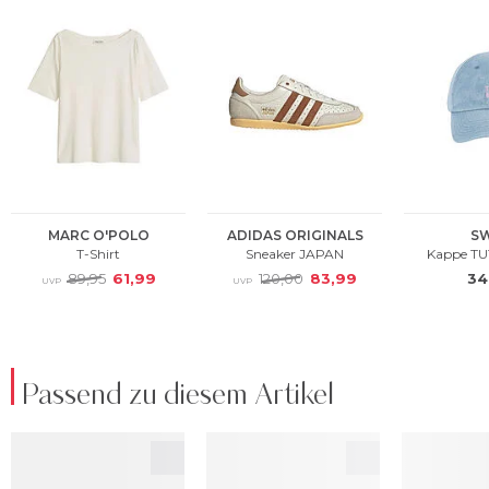
Passend zu diesem Artikel