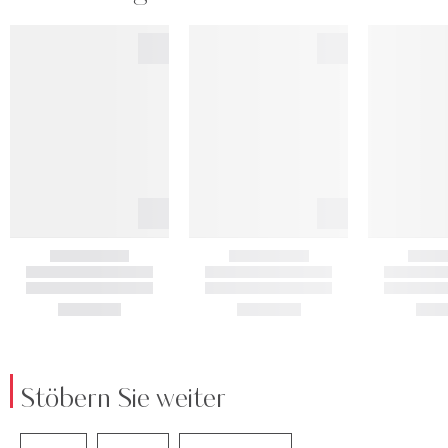
Stöbern Sie weiter