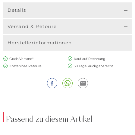
Details
Versand & Retoure
Herstellerinformationen
Gratis Versand*
Kauf auf Rechnung
Kostenlose Retoure
30 Tage Rückgaberecht
Passend zu diesem Artikel