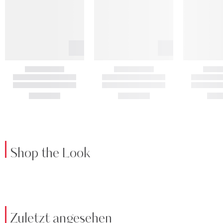
Shop the Look
Zuletzt angesehen