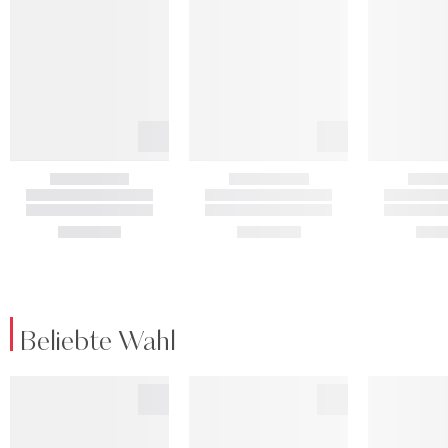
Beliebte Wahl