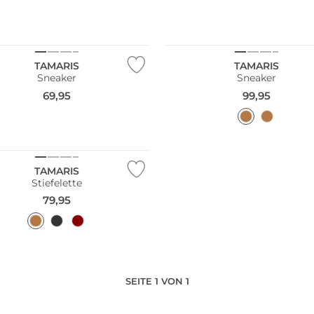
NEU
TAMARIS
TAMARIS
Sneaker
Sneaker
69,95
99,95
TAMARIS
Stiefelette
79,95
SEITE 1 VON 1