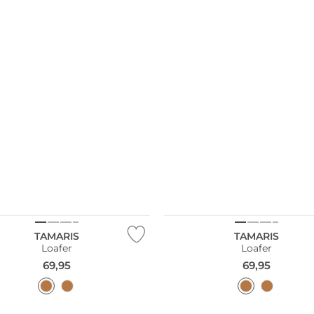
NEU
TAMARIS
TAMARIS
Loafer
Loafer
69,95
69,95
NEU