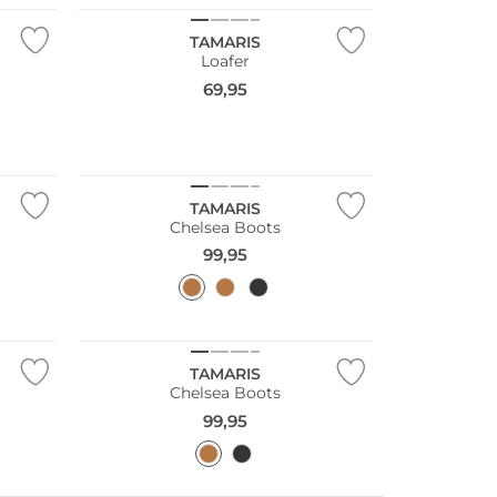
TAMARIS
Loafer
69,95
NEU
TAMARIS
Chelsea Boots
99,95
NEU
TAMARIS
Chelsea Boots
99,95