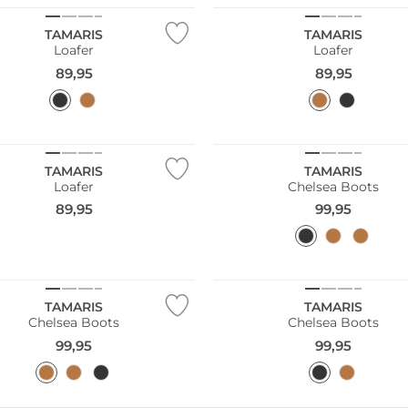
TAMARIS
TAMARIS
Loafer
Loafer
89,95
89,95
NEU
TAMARIS
TAMARIS
Loafer
Chelsea Boots
89,95
99,95
NEU
TAMARIS
TAMARIS
Chelsea Boots
Chelsea Boots
99,95
99,95