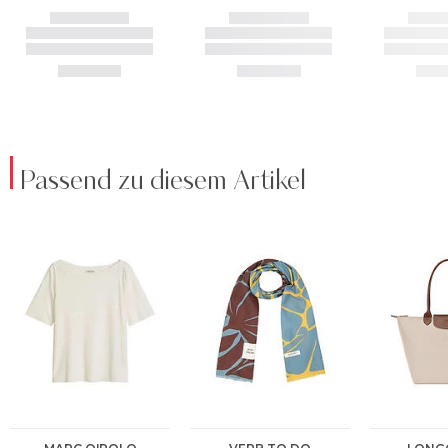
Passend zu diesem Artikel