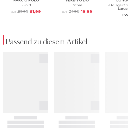
Passend zu diesem Artikel