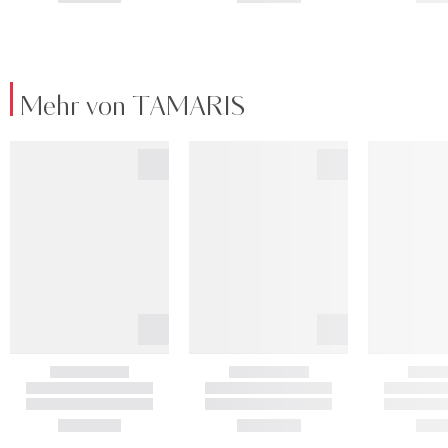
Mehr von TAMARIS