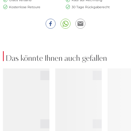
Kostenlose Retoure
30 Tage Rückgaberecht
Das könnte Ihnen auch gefallen