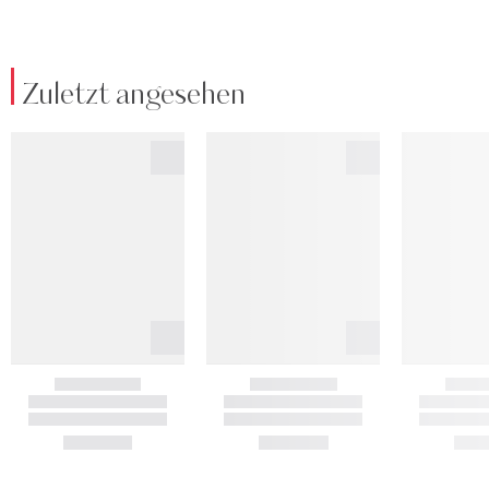
Zuletzt angesehen