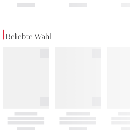
Beliebte Wahl