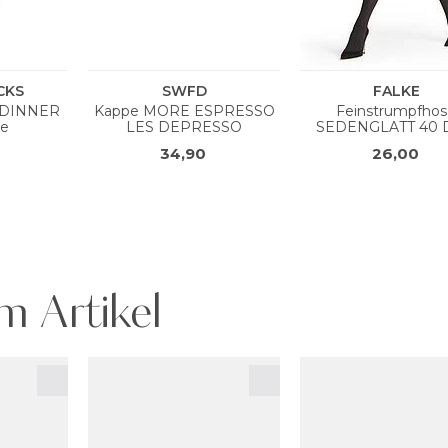
m Artikel