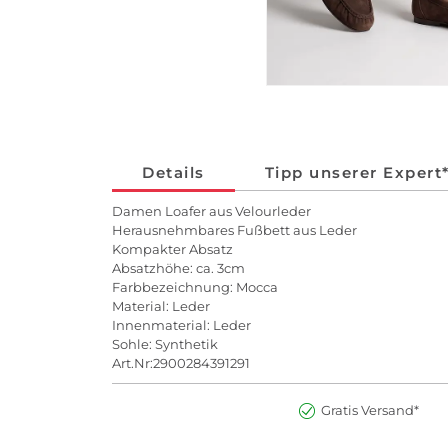
Details
Tipp unserer Expert
Damen Loafer aus Velourleder
Herausnehmbares Fußbett aus Leder
Kompakter Absatz
Absatzhöhe: ca. 3cm
Farbbezeichnung: Mocca
Material: Leder
Innenmaterial: Leder
Sohle: Synthetik
Art.Nr:2900284391291
Gratis Versand*