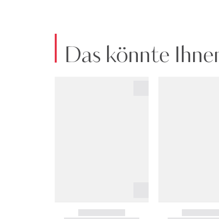
Das könnte Ihnen