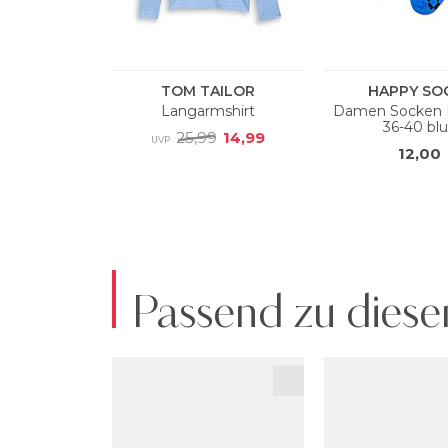
Passend zu diese