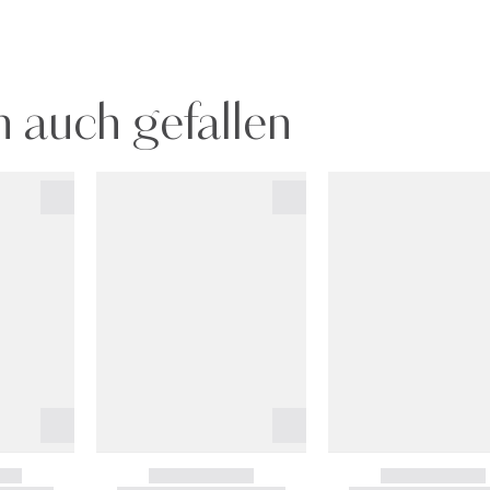
 auch gefallen