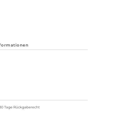
nformationen
30 Tage Rückgaberecht