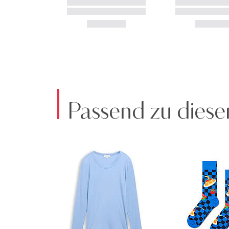
Passend zu diese