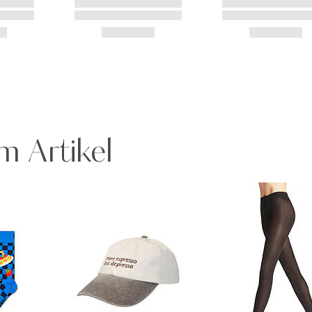
m Artikel