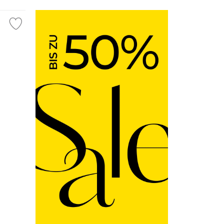
Fashion Tipp