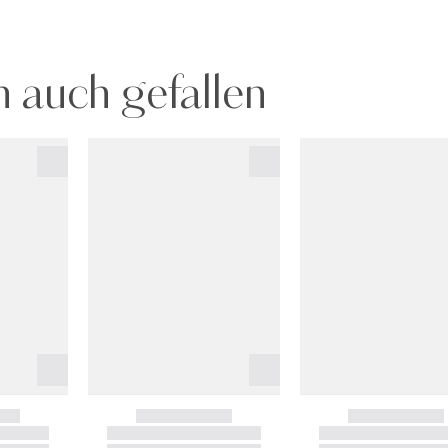
 auch gefallen