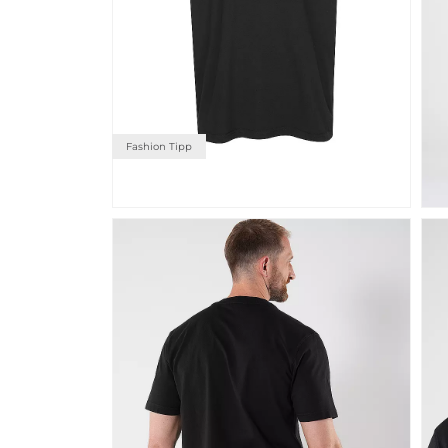
Fashion Tipp