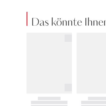
Das könnte Ihnen