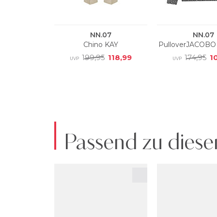
Passend zu diese