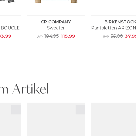
m Artikel