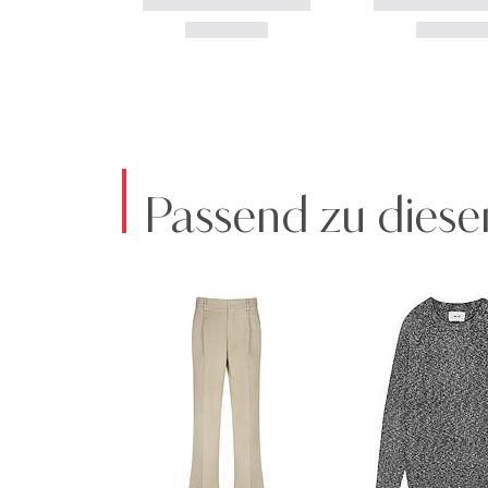
Passend zu diese