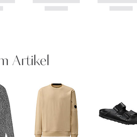
m Artikel