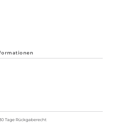
nformationen
30 Tage Rückgaberecht