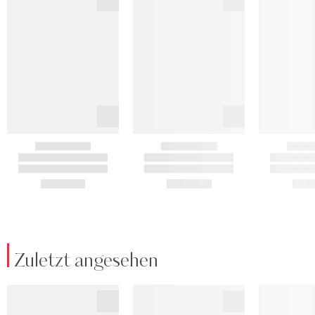
Zuletzt angesehen