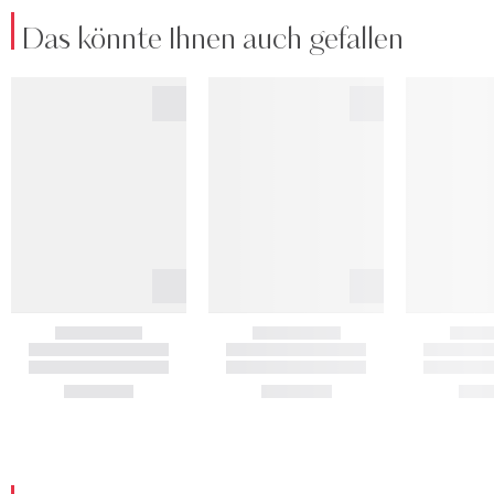
Das könnte Ihnen auch gefallen