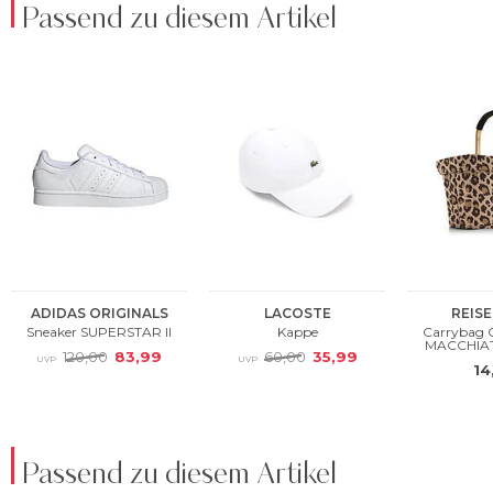
Passend zu diesem Artikel
Passend zu diesem Artikel