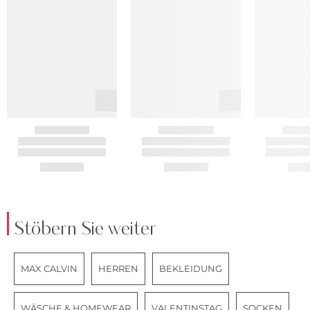
Stöbern Sie weiter
MAX CALVIN
HERREN
BEKLEIDUNG
WÄSCHE & HOMEWEAR
VALENTINSTAG
SOCKEN