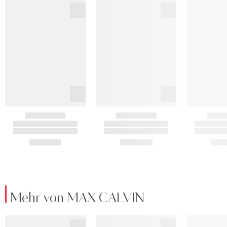
Mehr von MAX CALVIN