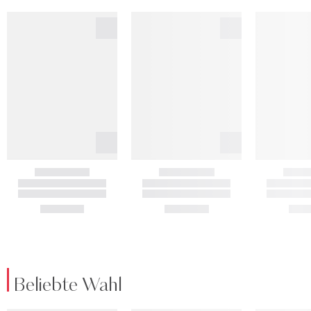
Beliebte Wahl