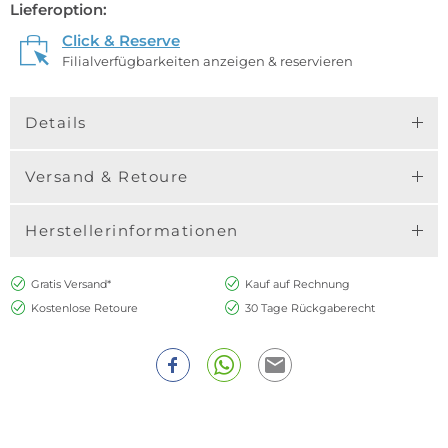
Lieferoption:
Click & Reserve
Filialverfügbarkeiten anzeigen & reservieren
Details
Versand & Retoure
Herstellerinformationen
Gratis Versand*
Kauf auf Rechnung
Kostenlose Retoure
30 Tage Rückgaberecht