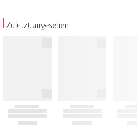
Zuletzt angesehen