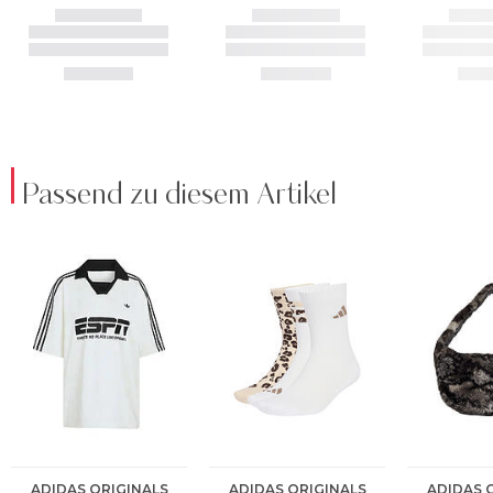
Passend zu diesem Artikel