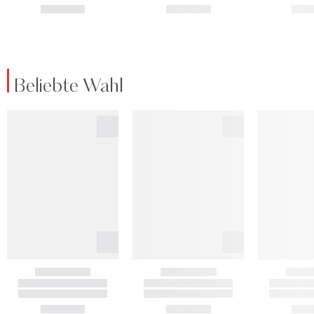
Beliebte Wahl