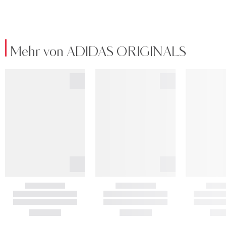
Mehr von ADIDAS ORIGINALS