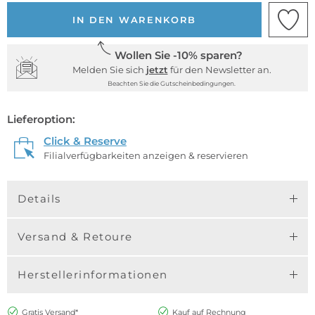
IN DEN WARENKORB
Wollen Sie -10% sparen?
Melden Sie sich
jetzt
für den Newsletter an.
Beachten Sie die Gutscheinbedingungen.
Lieferoption:
Click & Reserve
Filialverfügbarkeiten anzeigen & reservieren
Details
Versand & Retoure
Herstellerinformationen
Gratis Versand*
Kauf auf Rechnung