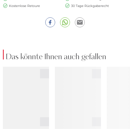
Kostenlose Retoure
30 Tage Rückgaberecht
Das könnte Ihnen auch gefallen