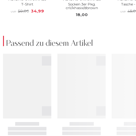
Passend zu diesem Artikel