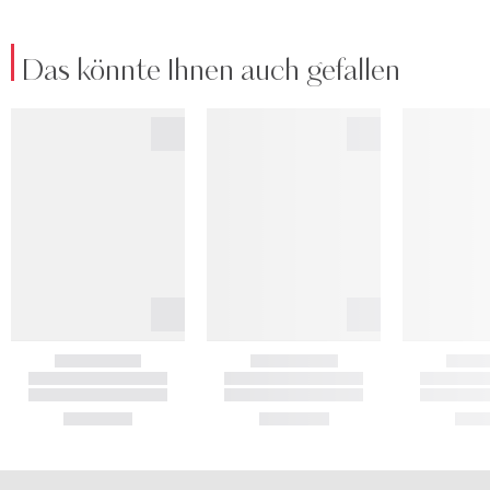
Das könnte Ihnen auch gefallen