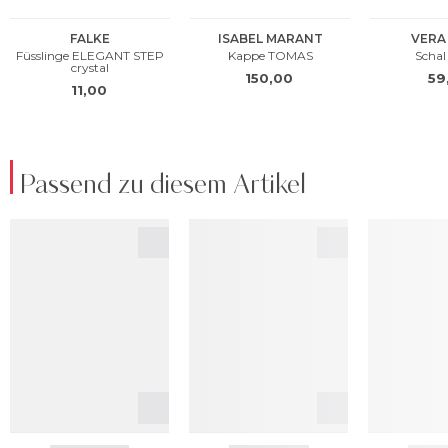
Passend zu diesem Artikel