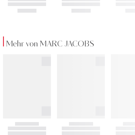
Mehr von MARC JACOBS