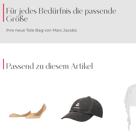
Für jedes Bedürfnis die passende
Größe
Ihre neue Tote Bag von Marc Jacobs
Passend zu diesem Artikel