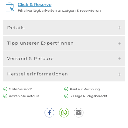
Click & Reserve
Filialverfügbarkeiten anzeigen & reservieren
Details
Tipp unserer Expert*innen
Versand & Retoure
Herstellerinformationen
Gratis Versand*
Kauf auf Rechnung
Kostenlose Retoure
30 Tage Rückgaberecht