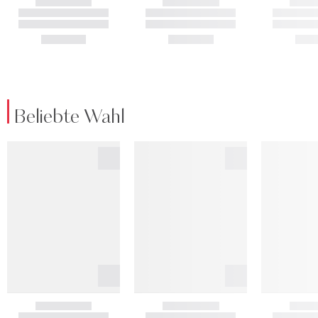
Beliebte Wahl