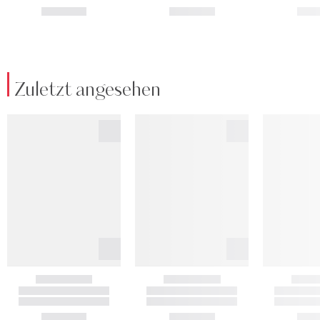
Zuletzt angesehen