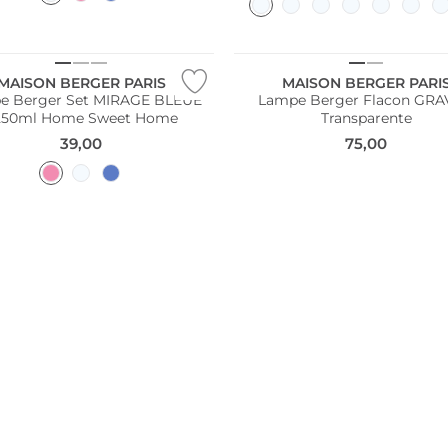
MAISON BERGER PARIS
MAISON BERGER PARI
e Berger Set MIRAGE BLEUE
Lampe Berger Flacon GRA
250ml Home Sweet Home
Transparente
39,00
75,00