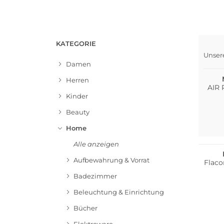
KATEGORIE
Unser
Bests
Damen
Herren
AIR 
Kinder
Beauty
Home
Multi 
Alle anzeigen
Aufbewahrung & Vorrat
Flaco
Badezimmer
Beleuchtung & Einrichtung
Bücher