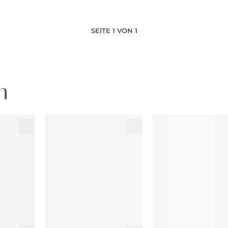
SEITE 1 VON 1
n