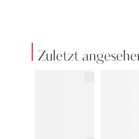
Zuletzt angesehe