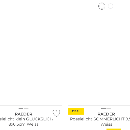
DEAL
RAEDER
RAEDER
sielicht klein GLÜCKSLICHT
Poesielicht SOMMERLICHT 9
8x6,5cm Weiss
Weiss