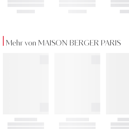
Mehr von MAISON BERGER PARIS