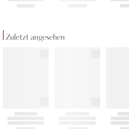
Zuletzt angesehen