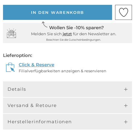
IN DEN WARENKORB
Wollen Sie -10% sparen?
Melden Sie sich
jetzt
für den Newsletter an.
Beachten Sie die Gutscheinbedingungen.
Lieferoption:
Click & Reserve
Filialverfügbarkeiten anzeigen & reservieren
Details
Versand & Retoure
Herstellerinformationen