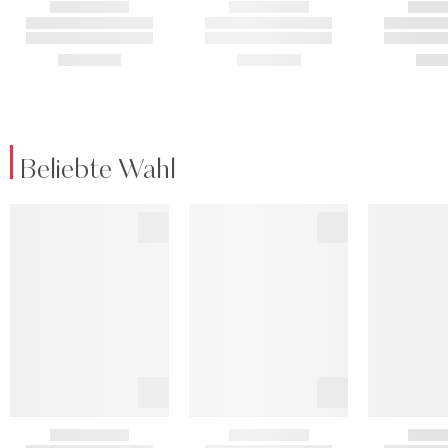
Beliebte Wahl