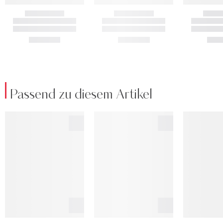
Passend zu diesem Artikel