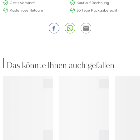
Gratis Versand*
Kauf auf Rechnung
Kostenlose Retoure
30 Tage Rückgaberecht
Das könnte Ihnen auch gefallen