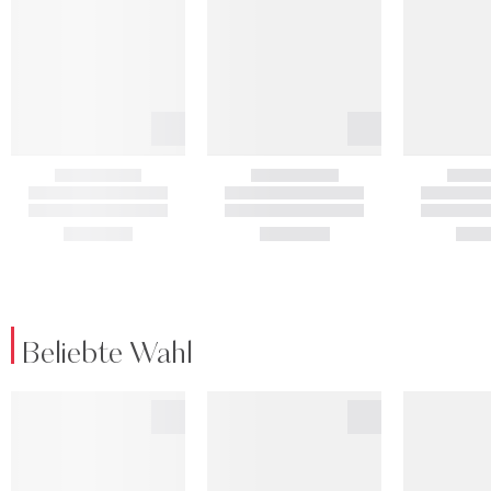
Beliebte Wahl