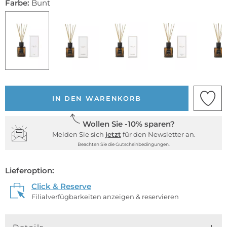
Farbe:
Bunt
IN DEN WARENKORB
Wollen Sie -10% sparen?
Melden Sie sich
jetzt
für den Newsletter an.
Beachten Sie die Gutscheinbedingungen.
Lieferoption:
Click & Reserve
Filialverfügbarkeiten anzeigen & reservieren