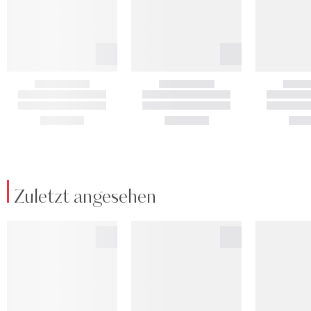
Zuletzt angesehen