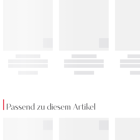
Passend zu diesem Artikel