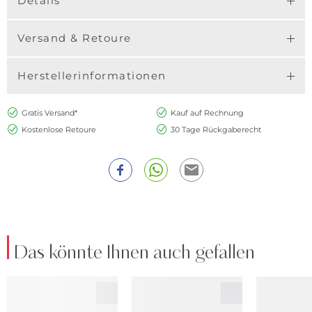
Details
Versand & Retoure
Herstellerinformationen
Gratis Versand*
Kauf auf Rechnung
Kostenlose Retoure
30 Tage Rückgaberecht
Das könnte Ihnen auch gefallen