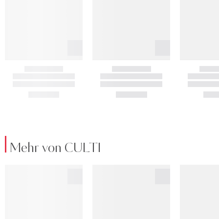
Mehr von CULTI