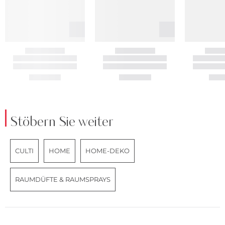
Stöbern Sie weiter
CULTI
HOME
HOME-DEKO
RAUMDÜFTE & RAUMSPRAYS