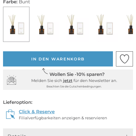
Farbe:
Bunt
IN DEN WARENKORB
Wollen Sie -10% sparen?
Melden Sie sich
jetzt
für den Newsletter an.
Beachten Sie die Gutscheinbedingungen.
Lieferoption:
Click & Reserve
Filialverfügbarkeiten anzeigen & reservieren