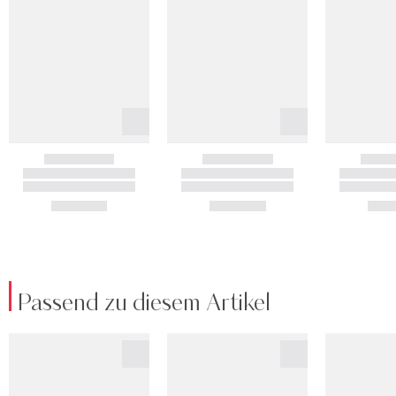
Passend zu diesem Artikel