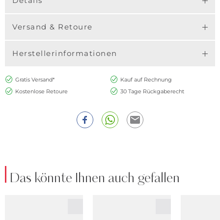
Details
Versand & Retoure
Herstellerinformationen
Gratis Versand*
Kauf auf Rechnung
Kostenlose Retoure
30 Tage Rückgaberecht
Das könnte Ihnen auch gefallen