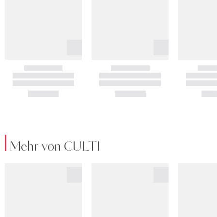
Mehr von CULTI