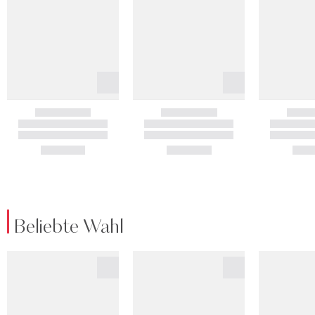
Beliebte Wahl