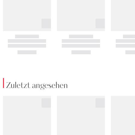
Zuletzt angesehen