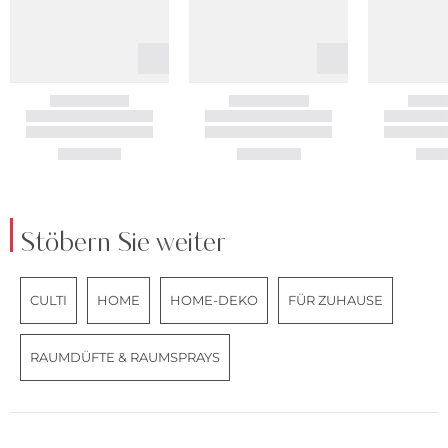
Stöbern Sie weiter
CULTI
HOME
HOME-DEKO
FÜR ZUHAUSE
RAUMDÜFTE & RAUMSPRAYS