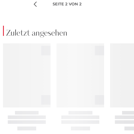
SEITE 2 VON 2
Zuletzt angesehen