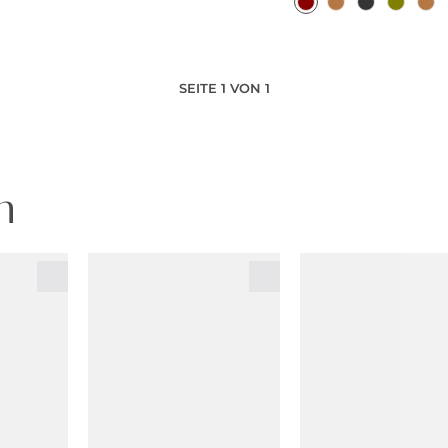
SEITE 1 VON 1
n