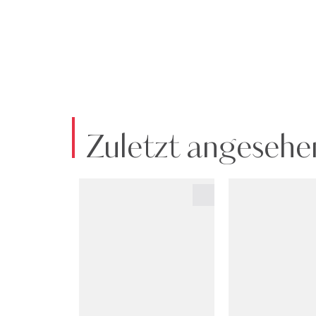
Zuletzt angesehe