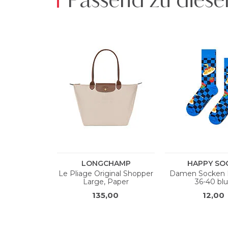
Passend zu diese