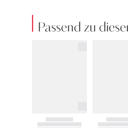
Passend zu diese