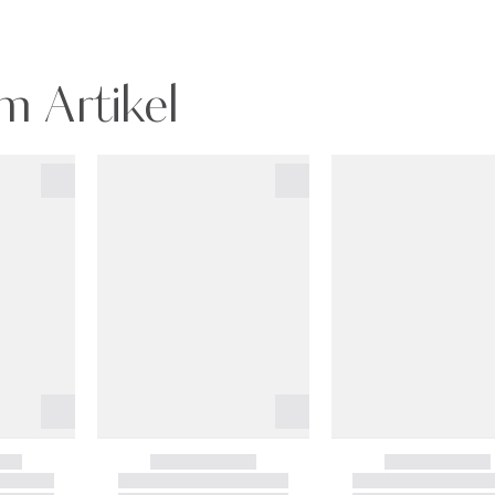
m Artikel