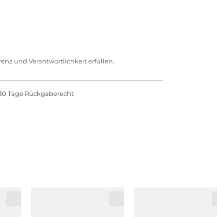
enz und Verantwortlichkeit erfüllen.
30 Tage Rückgaberecht