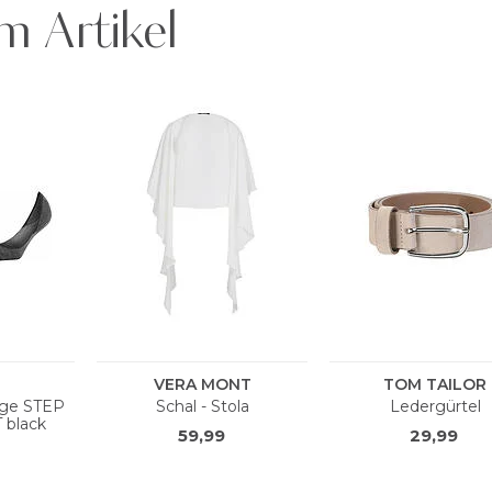
m Artikel