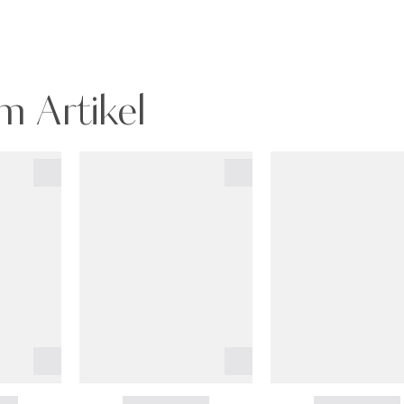
m Artikel