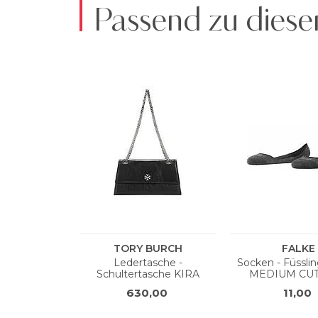
Passend zu diese