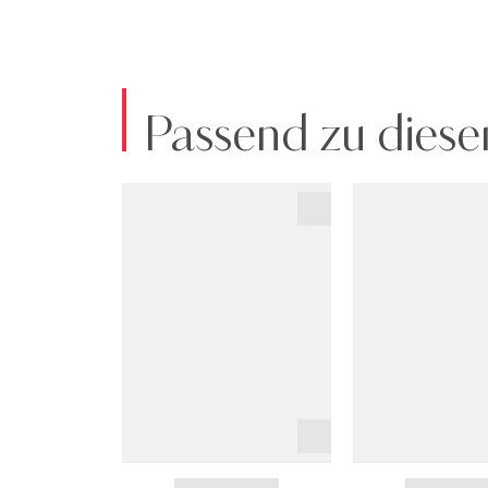
Passend zu diese