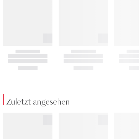
Zuletzt angesehen