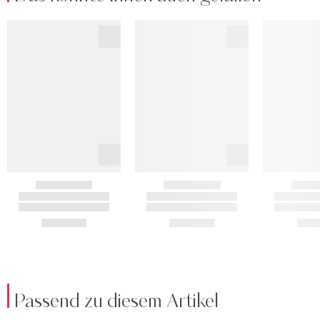
Passend zu diesem Artikel