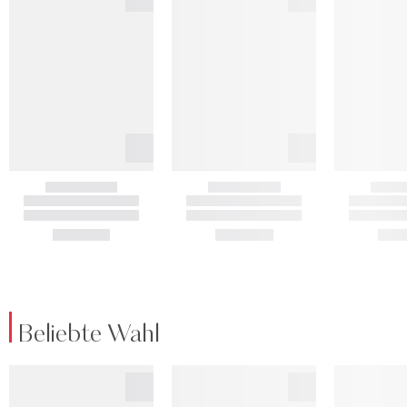
Beliebte Wahl