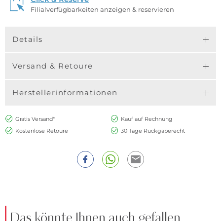
Filialverfügbarkeiten anzeigen & reservieren
Details
Versand & Retoure
Herstellerinformationen
Gratis Versand*
Kauf auf Rechnung
Kostenlose Retoure
30 Tage Rückgaberecht
Das könnte Ihnen auch gefallen