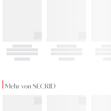
Mehr von SECRID