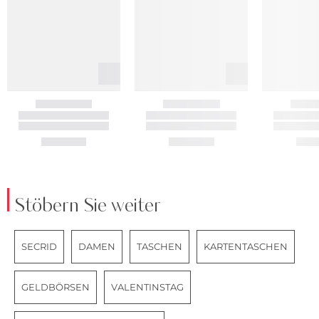
Stöbern Sie weiter
SECRID
DAMEN
TASCHEN
KARTENTASCHEN
GELDBÖRSEN
VALENTINSTAG