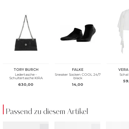
Passend zu diesem Artikel