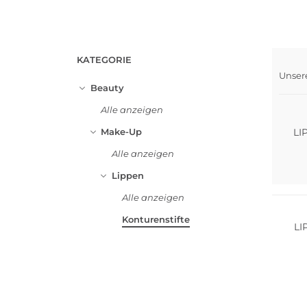
KATEGORIE
Unser
Beauty
Alle anzeigen
LI
Make-Up
Alle anzeigen
Lippen
Alle anzeigen
Konturenstifte
LI