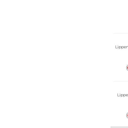
Lippen
Lippe