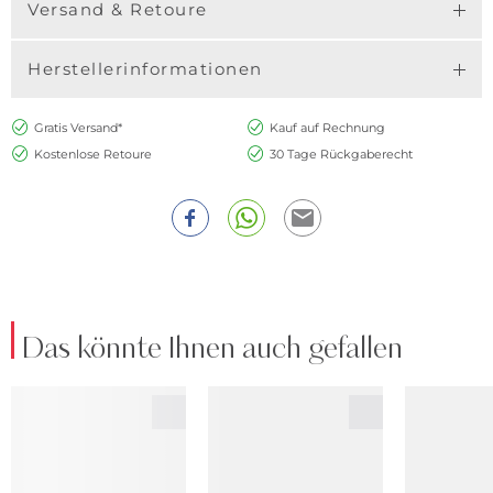
Versand & Retoure
Herstellerinformationen
Gratis Versand*
Kauf auf Rechnung
Kostenlose Retoure
30 Tage Rückgaberecht
Das könnte Ihnen auch gefallen