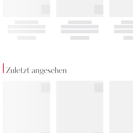
Zuletzt angesehen