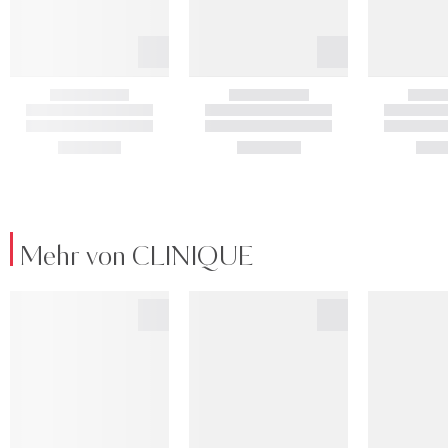
Mehr von CLINIQUE