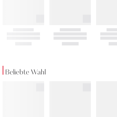
Beliebte Wahl