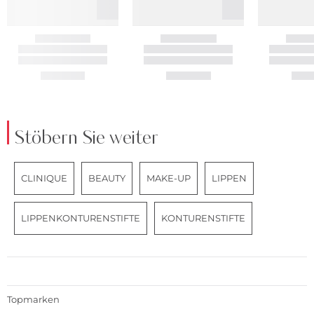
Stöbern Sie weiter
CLINIQUE
BEAUTY
MAKE-UP
LIPPEN
LIPPENKONTURENSTIFTE
KONTURENSTIFTE
Topmarken