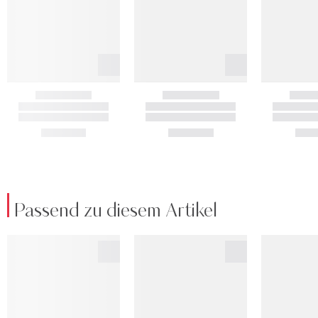
Passend zu diesem Artikel