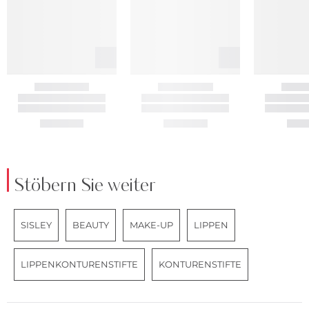
Stöbern Sie weiter
SISLEY
BEAUTY
MAKE-UP
LIPPEN
LIPPENKONTURENSTIFTE
KONTURENSTIFTE