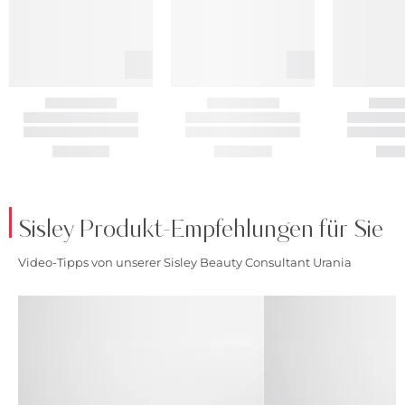
Sisley Produkt-Empfehlungen für Sie
Video-Tipps von unserer Sisley Beauty Consultant Urania