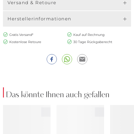
Versand & Retoure
Herstellerinformationen
Gratis Versand*
Kauf auf Rechnung
Kostenlose Retoure
30 Tage Rückgaberecht
Das könnte Ihnen auch gefallen