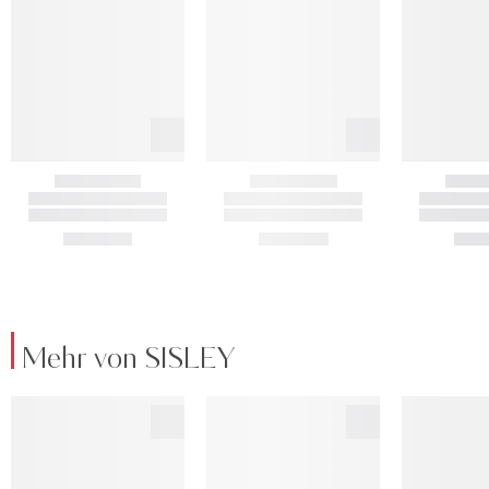
Mehr von SISLEY