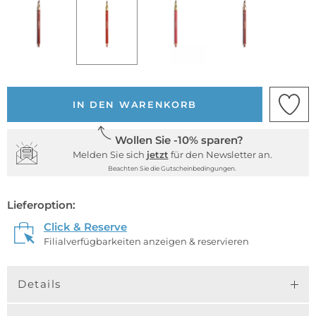
IN DEN WARENKORB
Wollen Sie -10% sparen?
Melden Sie sich
jetzt
für den Newsletter an.
Beachten Sie die Gutscheinbedingungen.
Lieferoption:
Click & Reserve
Filialverfügbarkeiten anzeigen & reservieren
Details