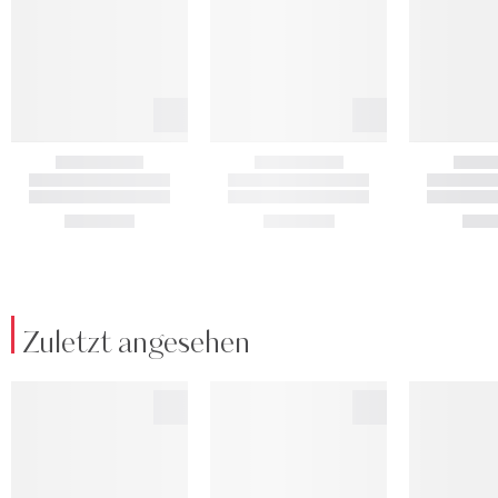
Zuletzt angesehen