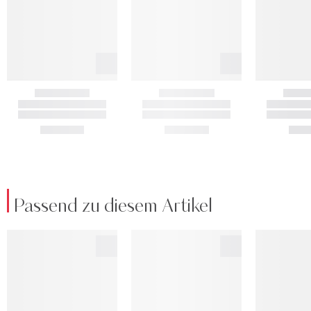
Passend zu diesem Artikel