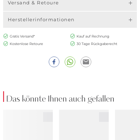
Versand & Retoure
Herstellerinformationen
Gratis Versand*
Kauf auf Rechnung
Kostenlose Retoure
30 Tage Rückgaberecht
Das könnte Ihnen auch gefallen