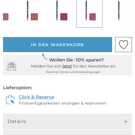
IN DEN WARENKORB
Wollen Sie -10% sparen?
Melden Sie sich
jetzt
für den Newsletter an.
Beachten Sie die Gutscheinbedingungen.
Lieferoption:
Click & Reserve
Filialverfügbarkeiten anzeigen & reservieren
Details