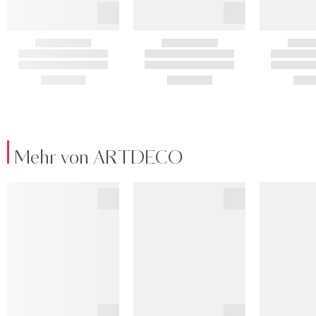
Mehr von ARTDECO