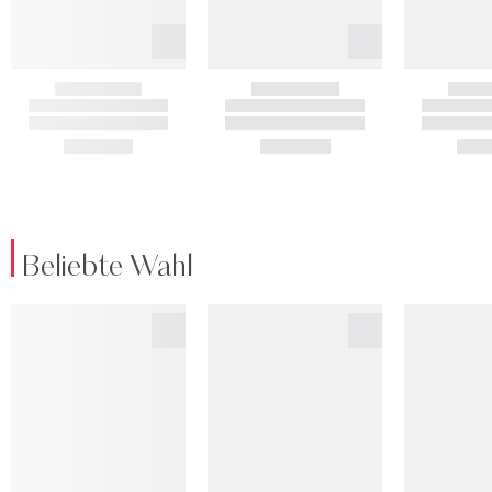
Beliebte Wahl