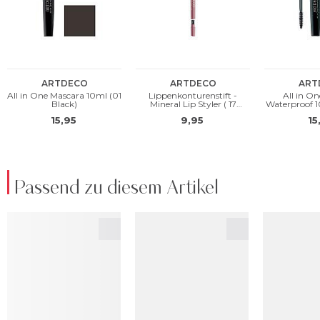
Passend zu diesem Artikel