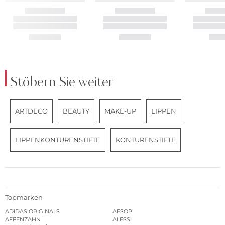
Stöbern Sie weiter
ARTDECO
BEAUTY
MAKE-UP
LIPPEN
LIPPENKONTURENSTIFTE
KONTURENSTIFTE
Topmarken
ADIDAS ORIGINALS
AESOP
AFFENZAHN
ALESSI