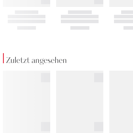
Zuletzt angesehen