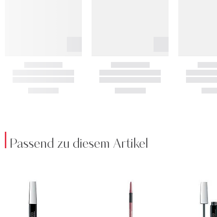
Passend zu diesem Artikel