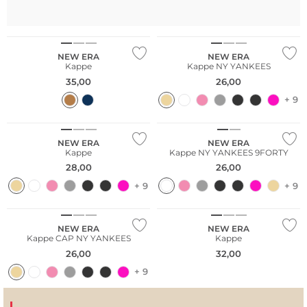
NEW ERA
NEW ERA
Kappe
Kappe NY YANKEES
35,00
26,00
+ 9
NEW ERA
NEW ERA
Kappe
Kappe NY YANKEES 9FORTY
28,00
26,00
+ 9
+ 9
NEU
NEW ERA
NEW ERA
Kappe CAP NY YANKEES
Kappe
26,00
32,00
+ 9