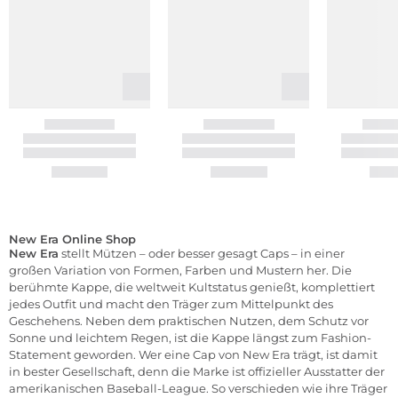
New Era Online Shop
New Era
stellt Mützen – oder besser gesagt Caps – in einer
großen Variation von Formen, Farben und Mustern her. Die
berühmte Kappe, die weltweit Kultstatus genießt, komplettiert
jedes Outfit und macht den Träger zum Mittelpunkt des
Geschehens. Neben dem praktischen Nutzen, dem Schutz vor
Sonne und leichtem Regen, ist die Kappe längst zum Fashion-
Statement geworden. Wer eine Cap von New Era trägt, ist damit
in bester Gesellschaft, denn die Marke ist offizieller Ausstatter der
amerikanischen Baseball-League. So verschieden wie ihre Träger