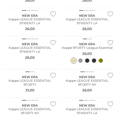
26,00
26,00
NEW ERA
NEW ERA
Kappe LEAGUE ESSENTIAL
Kappe LEAGUE ESSENTIAL
9TWENTY LA
9TWENTY LA
26,00
26,00
NEW ERA
NEW ERA
Kappe LEAGUE ESSENTIAL
Kappe 9FORTY League Essential
9TWENTY LA
26,00
26,00
NEW ERA
NEW ERA
Kappe LEAGUE ESSENTIAL
Kappe LEAGUE ESSENTIAL
9FORTY
9FORTY NY
31,00
26,00
NEW ERA
NEW ERA
Kappe LEAGUE ESSENTIAL
Kappe LEAGUE ESSENTIAL
9FORTY NY
9TWENTY LA