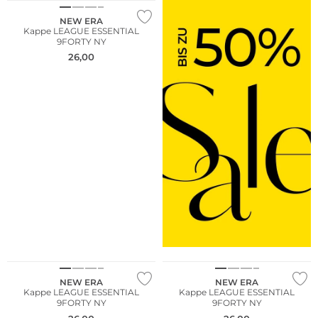
NEW ERA
Kappe LEAGUE ESSENTIAL
9FORTY NY
26,00
NEW ERA
NEW ERA
Kappe LEAGUE ESSENTIAL
Kappe LEAGUE ESSENTIAL
9FORTY NY
9FORTY NY