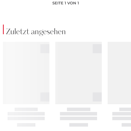
SEITE 1 VON 1
Zuletzt angesehen