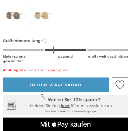
Größenbeurteilung:
?
klein / schmal
passend
groß / weit geschnitten
geschnitten
Achtung:
Nur noch 2 Stück verfügbar!
IN DEN WARENKORB
Wollen Sie -10% sparen?
Melden Sie sich
jetzt
für den Newsletter an.
Beachten Sie die Gutscheinbedingungen.