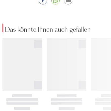
Das könnte Ihnen auch gefallen