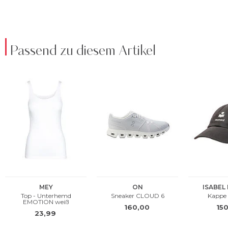
Passend zu diesem Artikel