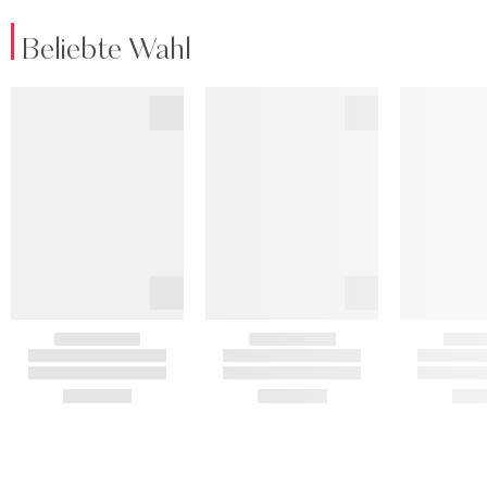
Beliebte Wahl