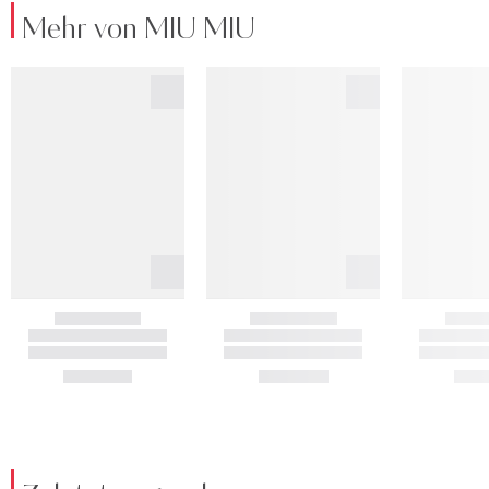
Mehr von MIU MIU