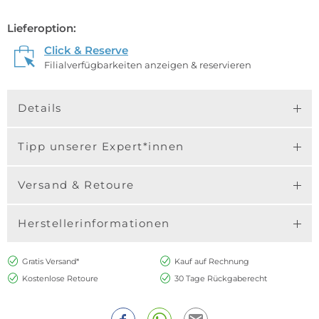
Lieferoption:
Click & Reserve
Filialverfügbarkeiten anzeigen & reservieren
Details
Tipp unserer Expert*innen
Versand & Retoure
Herstellerinformationen
Gratis Versand*
Kauf auf Rechnung
Kostenlose Retoure
30 Tage Rückgaberecht