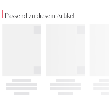
Passend zu diesem Artikel