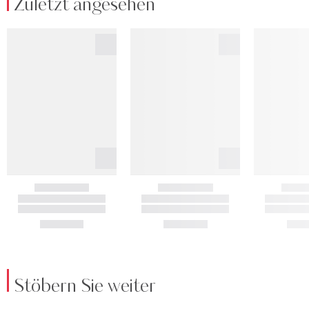
Zuletzt angesehen
Stöbern Sie weiter