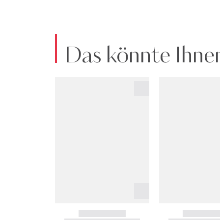
Das könnte Ihnen