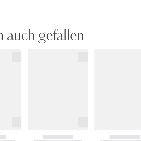
 auch gefallen