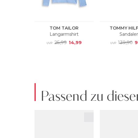
Passend zu diese