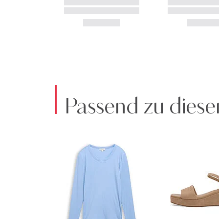
Passend zu diese