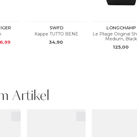
m Artikel