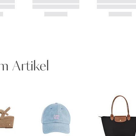
m Artikel