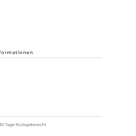
nformationen
30 Tage Rückgaberecht