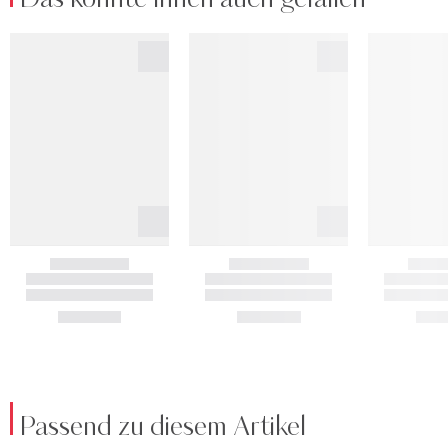
Passend zu diesem Artikel