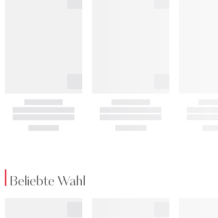
Beliebte Wahl