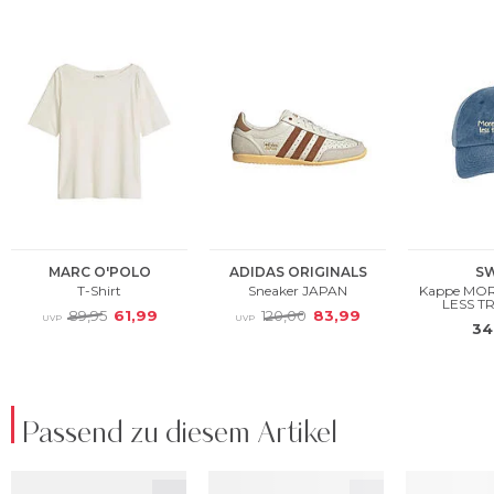
Passend zu diesem Artikel