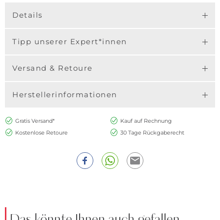
Details
Tipp unserer Expert*innen
Versand & Retoure
Herstellerinformationen
Gratis Versand*
Kauf auf Rechnung
Kostenlose Retoure
30 Tage Rückgaberecht
Das könnte Ihnen auch gefallen