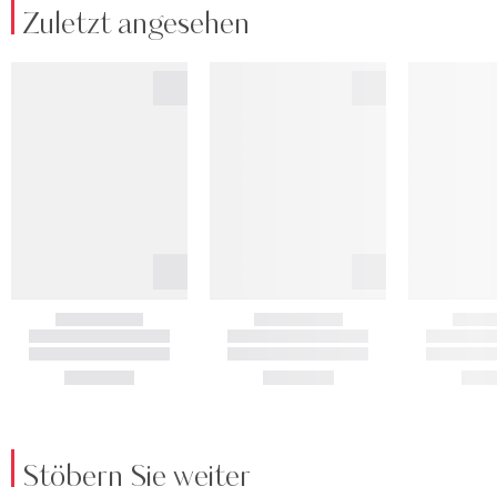
Zuletzt angesehen
Stöbern Sie weiter