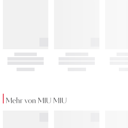
Mehr von MIU MIU