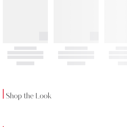
Shop the Look