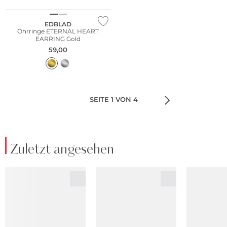
EDBLAD
Ohrringe ETERNAL HEART
EARRING Gold
59,00
SEITE 1 VON 4
Zuletzt angesehen