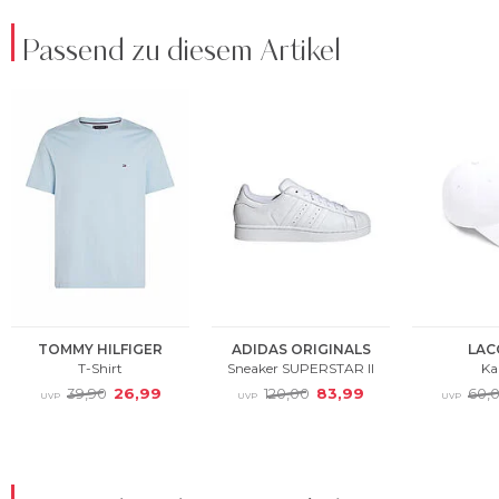
Passend zu diesem Artikel