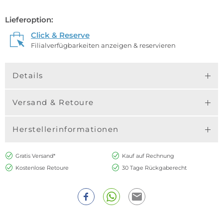
Lieferoption:
Click & Reserve
Filialverfügbarkeiten anzeigen & reservieren
Details
Versand & Retoure
Herstellerinformationen
Gratis Versand*
Kauf auf Rechnung
Kostenlose Retoure
30 Tage Rückgaberecht