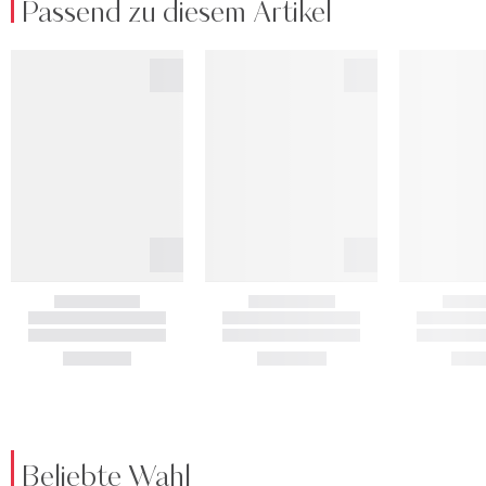
Passend zu diesem Artikel
Beliebte Wahl