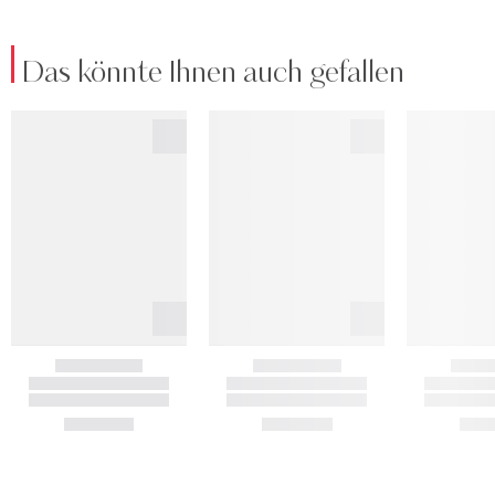
Das könnte Ihnen auch gefallen