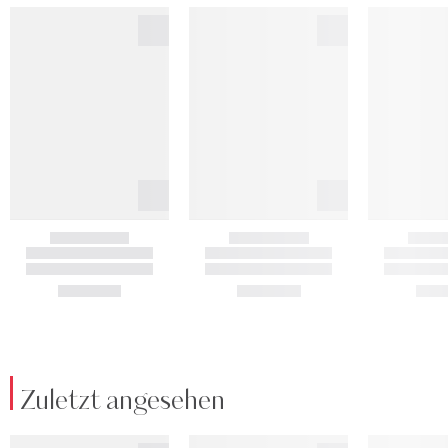
Zuletzt angesehen