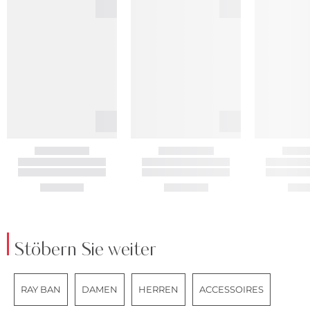
Stöbern Sie weiter
RAY BAN
DAMEN
HERREN
ACCESSOIRES