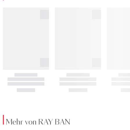
Mehr von RAY BAN