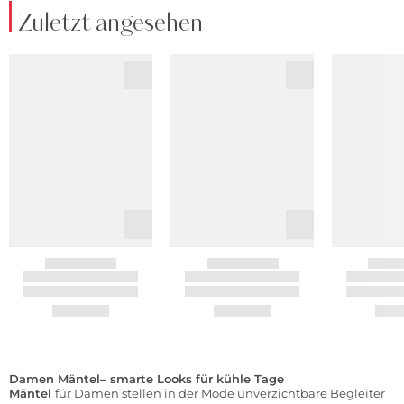
Zuletzt angesehen
Damen Mäntel– smarte Looks für kühle Tage
Mäntel
für Damen stellen in der Mode unverzichtbare Begleiter