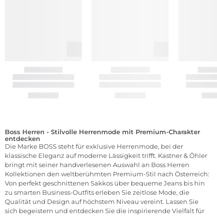
Boss Herren - Stilvolle Herrenmode mit Premium-Charakter
entdecken
Die Marke BOSS steht für exklusive Herrenmode, bei der
klassische Eleganz auf moderne Lässigkeit trifft. Kastner & Öhler
bringt mit seiner handverlesenen Auswahl an Boss Herren
Kollektionen den weltberühmten Premium-Stil nach Österreich:
Von perfekt geschnittenen Sakkos über bequeme Jeans bis hin
zu smarten Business-Outfits erleben Sie zeitlose Mode, die
Qualität und Design auf höchstem Niveau vereint. Lassen Sie
sich begeistern und entdecken Sie die inspirierende Vielfalt für