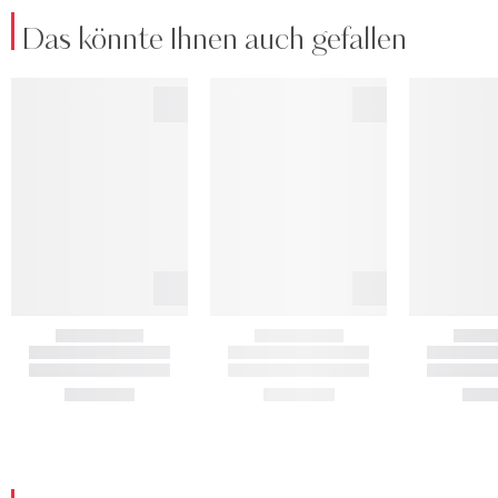
Das könnte Ihnen auch gefallen