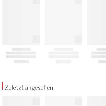
Zuletzt angesehen