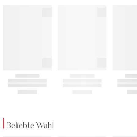
Beliebte Wahl