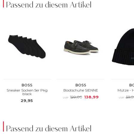
Passend zu diesem Artikel
Passend zu diesem Artikel