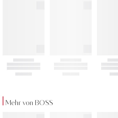
Mehr von BOSS