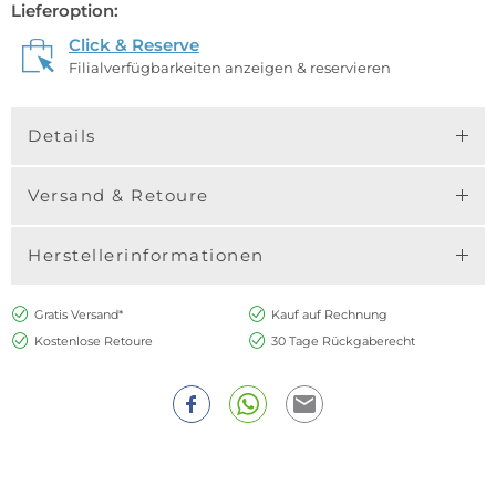
Lieferoption:
Click & Reserve
Filialverfügbarkeiten anzeigen & reservieren
Details
Versand & Retoure
Herstellerinformationen
Gratis Versand*
Kauf auf Rechnung
Kostenlose Retoure
30 Tage Rückgaberecht