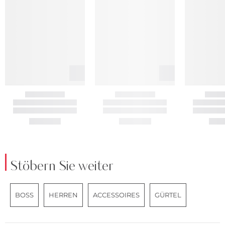
Stöbern Sie weiter
BOSS
HERREN
ACCESSOIRES
GÜRTEL