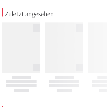
Zuletzt angesehen