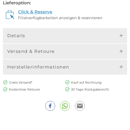
Lieferoption:
Click & Reserve
Filialverfügbarkeiten anzeigen & reservieren
Details
Versand & Retoure
Herstellerinformationen
Gratis Versand*
Kauf auf Rechnung
Kostenlose Retoure
30 Tage Rückgaberecht