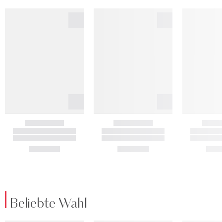
Beliebte Wahl