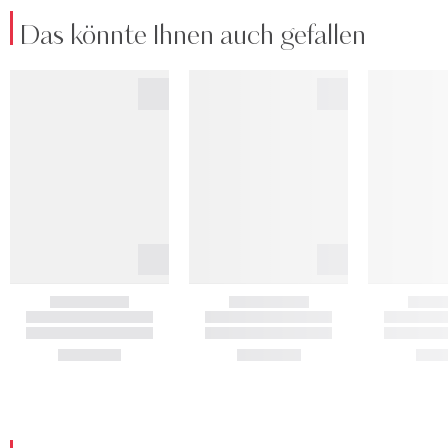
Das könnte Ihnen auch gefallen