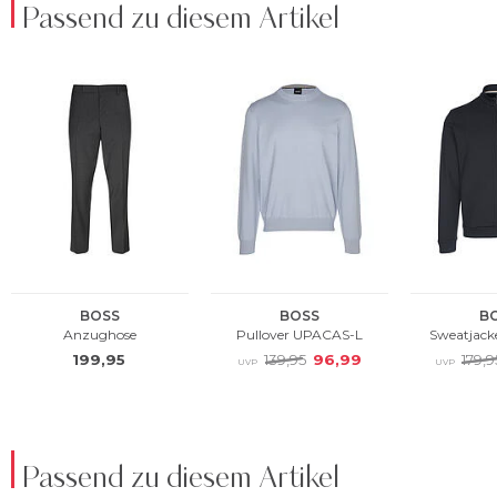
Passend zu diesem Artikel
Passend zu diesem Artikel