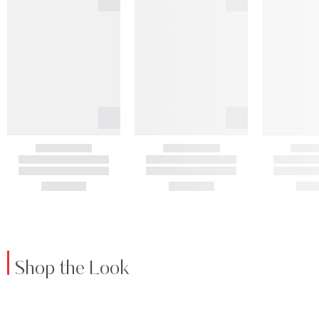
Shop the Look