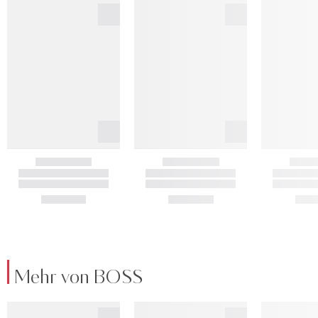
Mehr von BOSS