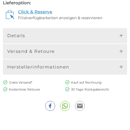
Lieferoption:
Click & Reserve
Filialverfügbarkeiten anzeigen & reservieren
Details
Versand & Retoure
Herstellerinformationen
Gratis Versand*
Kauf auf Rechnung
Kostenlose Retoure
30 Tage Rückgaberecht