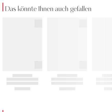
Das könnte Ihnen auch gefallen