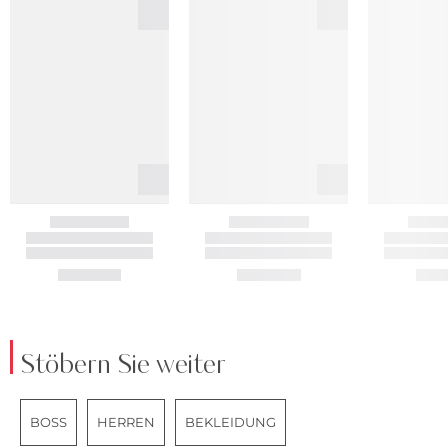
Stöbern Sie weiter
BOSS
HERREN
BEKLEIDUNG