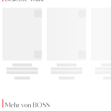
Mehr von BOSS