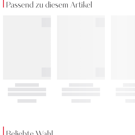
Passend zu diesem Artikel
Beliebte Wahl