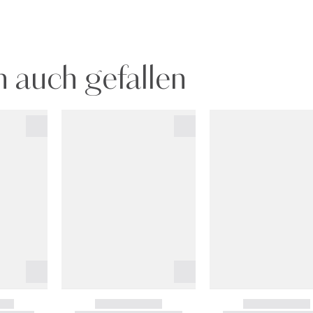
 auch gefallen