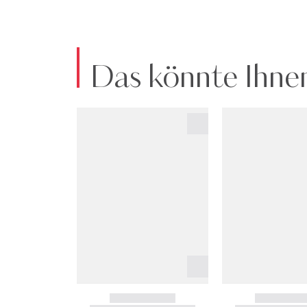
Das könnte Ihnen