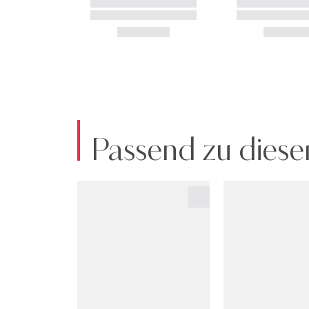
Passend zu diese