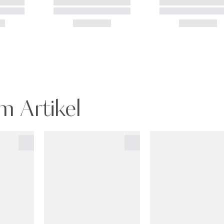
m Artikel