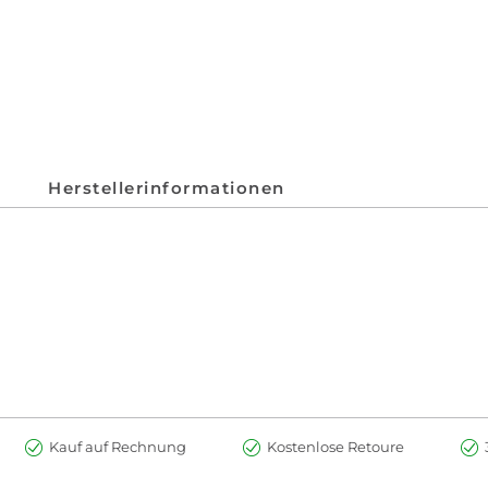
Herstellerinformationen
Kauf auf Rechnung
Kostenlose Retoure