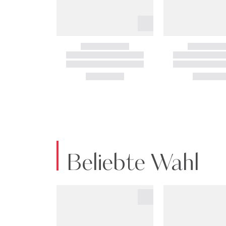
Beliebte Wahl