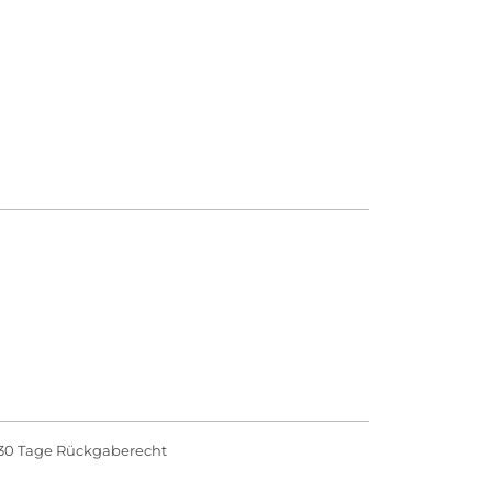
30 Tage Rückgaberecht