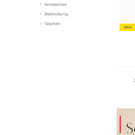
Accessoires
Bekleidung
Taschen
DEAL
S