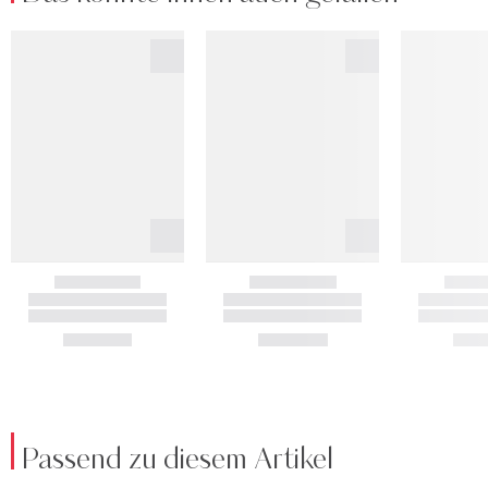
Passend zu diesem Artikel