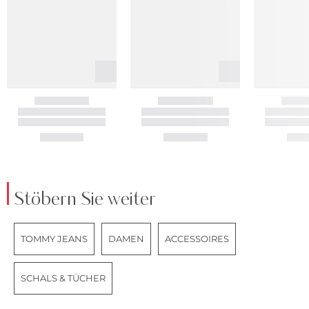
Stöbern Sie weiter
TOMMY JEANS
DAMEN
ACCESSOIRES
SCHALS & TÜCHER