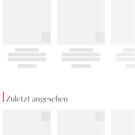
Zuletzt angesehen