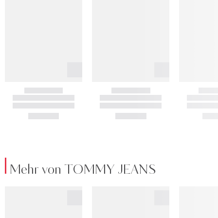
Mehr von TOMMY JEANS