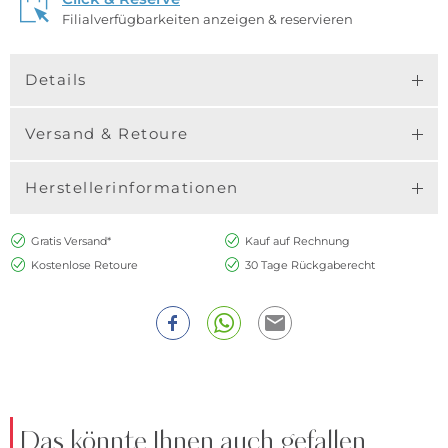
Filialverfügbarkeiten anzeigen & reservieren
Details
Versand & Retoure
Herstellerinformationen
Gratis Versand*
Kauf auf Rechnung
Kostenlose Retoure
30 Tage Rückgaberecht
Das könnte Ihnen auch gefallen