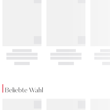
Beliebte Wahl