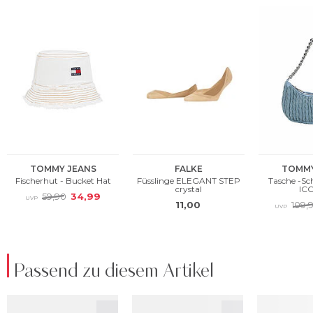
Passend zu diesem Artikel